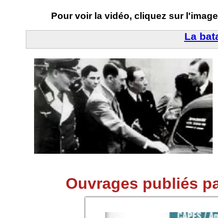
Pour voir la vidéo, cliquez sur l'image
La bataille de Stal
Ouvrages publiés pa