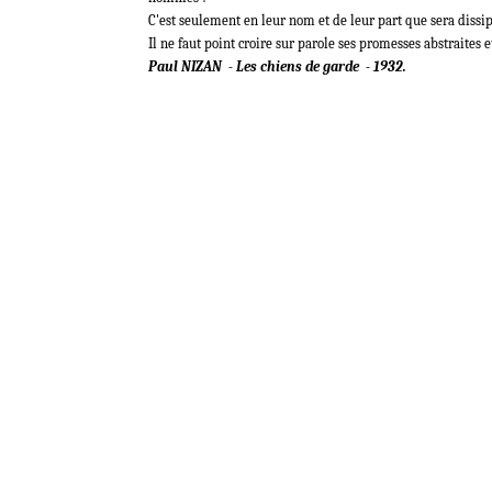
C'est seulement en leur nom et de leur part que sera diss
Il ne faut point croire sur parole ses promesses abstraites 
Paul NIZAN - Les chiens de garde - 1932.